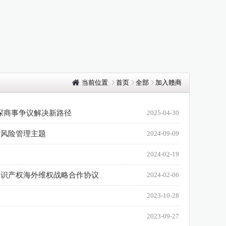
当前位置
首页
全部
加入赣商
共探商事争议解决新路径
2025-04-30
与风险管理主题
2024-09-09
2024-02-19
知识产权海外维权战略合作协议
2024-02-06
2023-10-28
2023-09-27