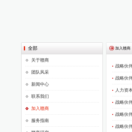
全部
加入赣商
关于赣商
战略伙伴
团队风采
战略伙伴
新闻中心
人力资本
联系我们
战略伙
加入赣商
战略伙
服务指南
战略伙伴