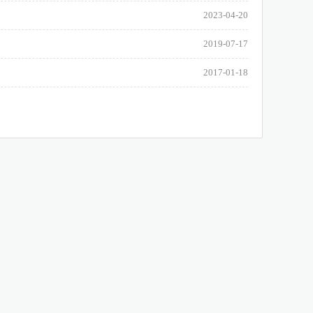
2023-04-20
2019-07-17
2017-01-18