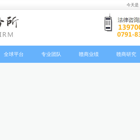
今天是
全球平台
专业团队
赣商业绩
赣商研究