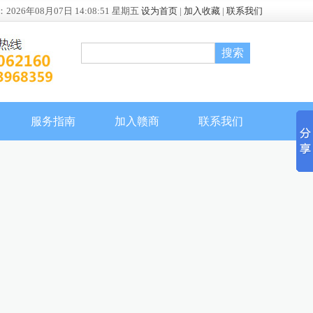
：
2026年08月07日 14:08:51 星期五
设为首页
|
加入收藏
|
联系我们
服务指南
加入赣商
联系我们