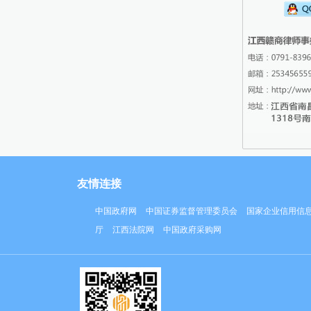
友情连接
中国政府网
中国证券监督管理委员会
国家企业信用信
厅
江西法院网
中国政府采购网