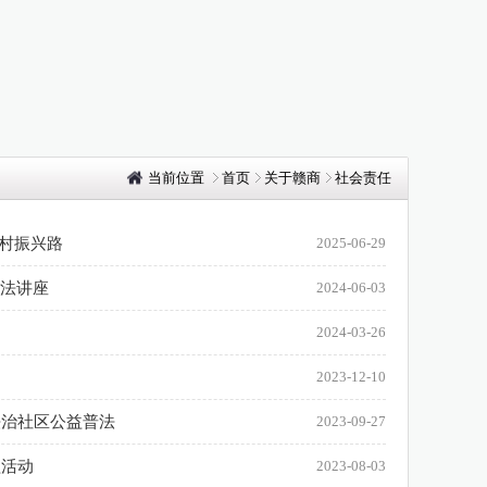
当前位置
首页
关于赣商
社会责任
乡村振兴路
2025-06-29
普法讲座
2024-06-03
2024-03-26
2023-12-10
法治社区公益普法
2023-09-27
益活动
2023-08-03