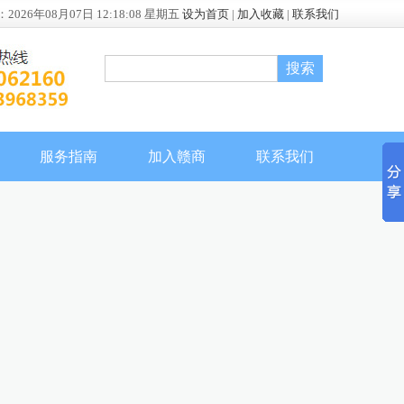
：
2026年08月07日 12:18:08 星期五
设为首页
|
加入收藏
|
联系我们
服务指南
加入赣商
联系我们