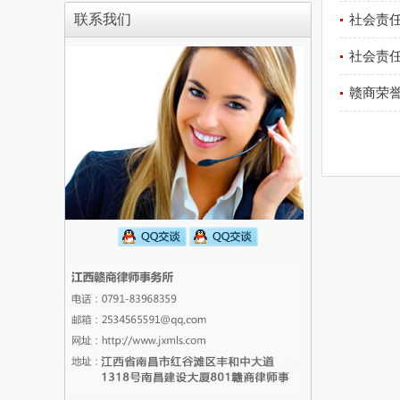
联系我们
社会责任
社会责任
赣商荣誉