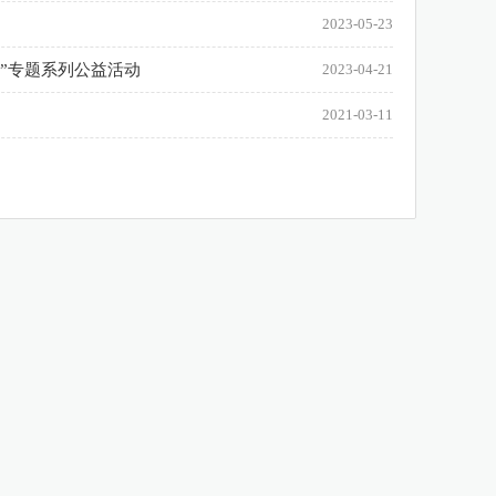
2023-05-23
心”专题系列公益活动
2023-04-21
2021-03-11