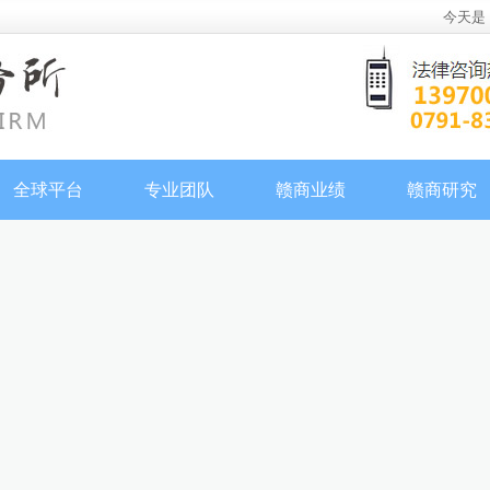
今天是
全球平台
专业团队
赣商业绩
赣商研究