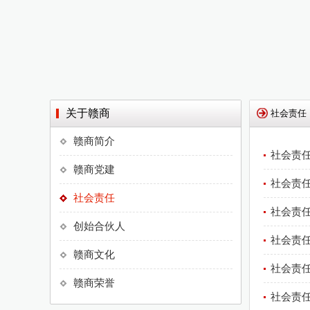
关于赣商
社会责任
赣商简介
社会责
赣商党建
社会责
社会责任
社会责任
创始合伙人
社会责任
赣商文化
社会责任
赣商荣誉
社会责任