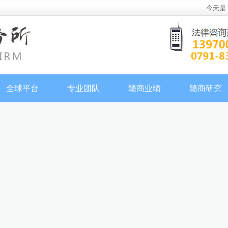
今天是
全球平台
专业团队
赣商业绩
赣商研究