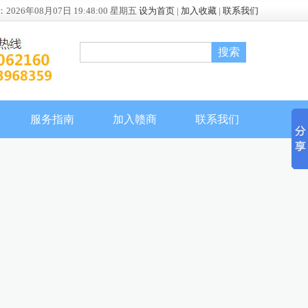
：
2026年08月07日 19:48:01 星期五
设为首页
|
加入收藏
|
联系我们
服务指南
加入赣商
联系我们