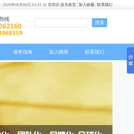
：
2026年08月06日 03:41:43 星期四
设为首页
|
加入收藏
|
联系我们
服务指南
加入赣商
联系我们