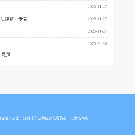
2025-11-27
（法律篇）专著
2025-11-27
2025-11-24
2025-09-30
页
尾页
府金融办公室
江西省工业和信息化委员会
江西省商务