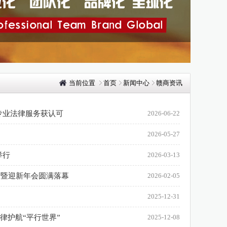
当前位置
首页
新闻中心
赣商资讯
专业法律服务获认可
2026-06-22
2026-05-27
举行
2026-03-13
念暨迎新年会圆满落幕
2026-02-05
2025-12-31
律护航“平行世界”
2025-12-08